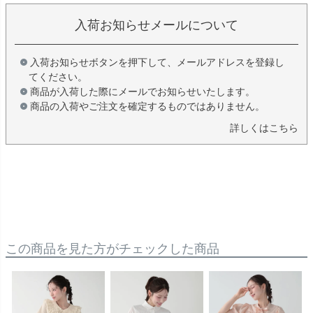
入荷お知らせメールについて
入荷お知らせボタンを押下して、メールアドレスを登録し
てください。
商品が入荷した際にメールでお知らせいたします。
商品の入荷やご注文を確定するものではありません。
詳しくはこちら
この商品を見た方がチェックした商品