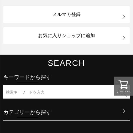
メルマガ登録
お気に入りショップに追加
SEARCH
キーワードから探す
カートへ
カテゴリーから探す