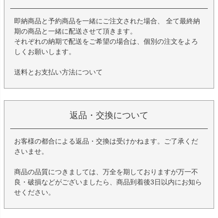
即納商品と予約商品を一緒にご注文された場合、 全て最終納
期の商品と一緒に配送させて頂きます。
それぞれの納期で配送をご希望の場合は、個別の注文をよろ
しくお願いします。
送料とお支払い方法について
返品・交換について
お客様の都合による返品・交換は受けかねます。ご了承くだ
さいませ。
商品の品質につきましては、万全を期しておりますが万一不
良・破損などがございましたら、商品到着後3日以内にお知ら
せください。