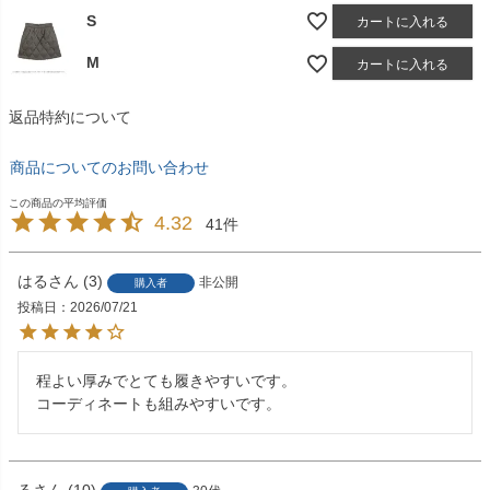
S
カートに入れる
M
カートに入れる
返品特約について
商品についてのお問い合わせ
4.32
41
はる
3
非公開
購入者
投稿日
2026/07/21
程よい厚みでとても履きやすいです。

コーディネートも組みやすいです。