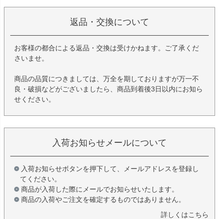
返品・交換について
お客様の都合による返品・交換は受けかねます。ご了承くだ
さいませ。
商品の品質につきましては、万全を期しておりますが万一不
良・破損などがございましたら、商品到着後3日以内にお知ら
せください。
入荷お知らせメールについて
入荷お知らせボタンを押下して、メールアドレスを登録し
てください。
商品が入荷した際にメールでお知らせいたします。
商品の入荷やご注文を確定するものではありません。
詳しくはこちら