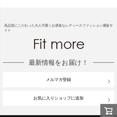
高品質にこだわった大人可愛くお洒落なレディースファッション通販サ
イト
最新情報をお届け！
メルマガ登録
お気に入りショップに追加