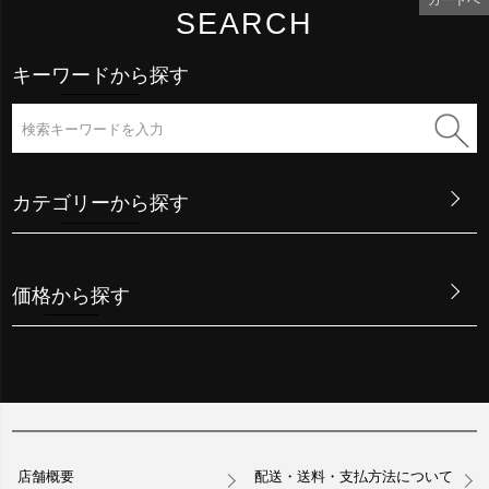
カートへ
SEARCH
キーワードから探す
カテゴリーから探す
価格から探す
店舗概要
配送・送料・支払方法について