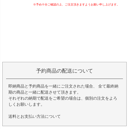
※予め十分ご確認の上、ご注文頂きますようお願い申し上げます。
予約商品の配送について
即納商品と予約商品を一緒にご注文された場合、 全て最終納
期の商品と一緒に配送させて頂きます。
それぞれの納期で配送をご希望の場合は、個別の注文をよろ
しくお願いします。
送料とお支払い方法について