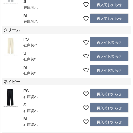
S
再入荷お知らせ
在庫切れ
M
再入荷お知らせ
在庫切れ
クリーム
PS
再入荷お知らせ
在庫切れ
S
再入荷お知らせ
在庫切れ
M
再入荷お知らせ
在庫切れ
ネイビー
PS
再入荷お知らせ
在庫切れ
S
再入荷お知らせ
在庫切れ
M
再入荷お知らせ
在庫切れ