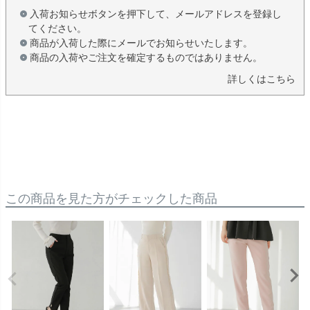
入荷お知らせボタンを押下して、メールアドレスを登録し
てください。
商品が入荷した際にメールでお知らせいたします。
商品の入荷やご注文を確定するものではありません。
詳しくはこちら
この商品を見た方がチェックした商品