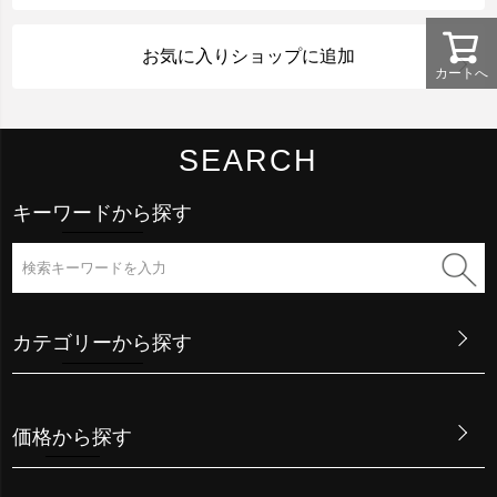
お気に入りショップに追加
カートへ
SEARCH
キーワードから探す
カテゴリーから探す
価格から探す