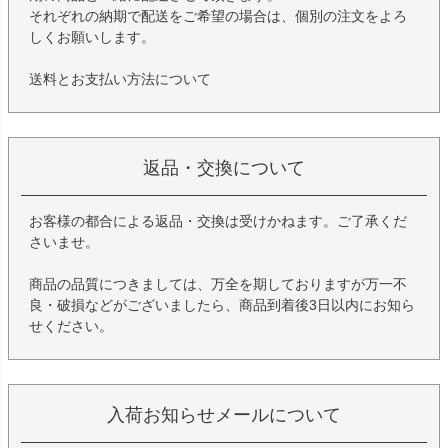
それぞれの納期で配送をご希望の場合は、個別の注文をよろ
しくお願いします。
送料とお支払い方法について
返品・交換について
お客様の都合による返品・交換は受けかねます。ご了承くだ
さいませ。
商品の品質につきましては、万全を期しておりますが万一不
良・破損などがございましたら、商品到着後3日以内にお知ら
せください。
入荷お知らせメールについて