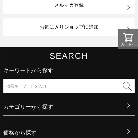
メルマガ登録
お気に入りショップに追加
カートへ
SEARCH
キーワードから探す
カテゴリーから探す
価格から探す