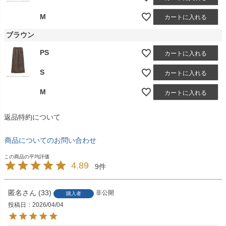
M
カートに入れる
ブラウン
PS
カートに入れる
S
カートに入れる
M
カートに入れる
返品特約について
商品についてのお問い合わせ
4.89
9
匿名
33
非公開
購入者
投稿日
2026/04/04