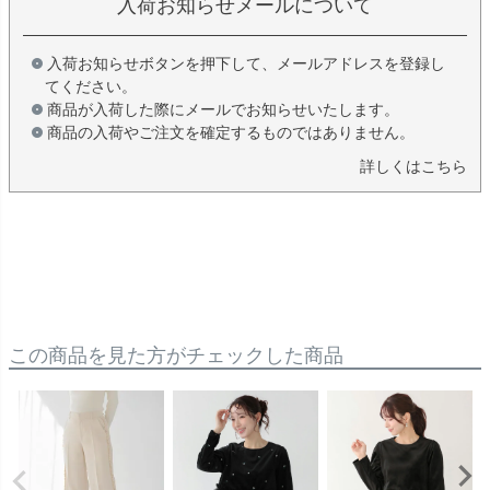
入荷お知らせメールについて
入荷お知らせボタンを押下して、メールアドレスを登録し
てください。
商品が入荷した際にメールでお知らせいたします。
商品の入荷やご注文を確定するものではありません。
詳しくはこちら
この商品を見た方がチェックした商品