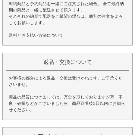
即納商品と予約商品を一緒にご注文された場合、 全て最終納
期の商品と一緒に配送させて頂きます。
それぞれの納期で配送をご希望の場合は、個別の注文をよろ
しくお願いします。
送料とお支払い方法について
返品・交換について
お客様の都合による返品・交換は受けかねます。ご了承くだ
さいませ。
商品の品質につきましては、万全を期しておりますが万一不
良・破損などがございましたら、商品到着後3日以内にお知ら
せください。