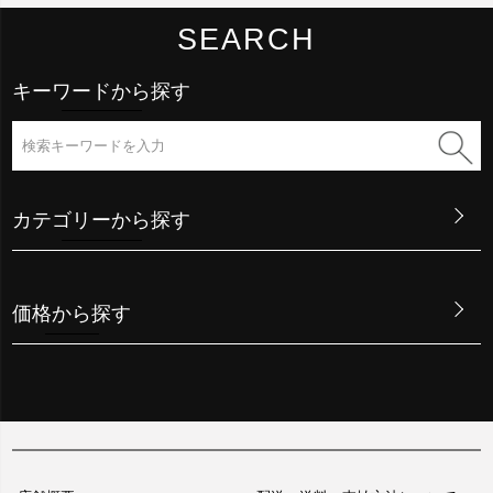
SEARCH
キーワードから探す
カテゴリーから探す
価格から探す