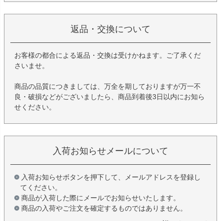
返品・交換について
お客様の都合による返品・交換は受けかねます。ご了承くだ
さいませ。
商品の品質につきましては、万全を期しておりますが万一不
良・破損などがございましたら、商品到着後3日以内にお知ら
せください。
入荷お知らせメールについて
入荷お知らせボタンを押下して、メールアドレスを登録し
てください。
商品が入荷した際にメールでお知らせいたします。
商品の入荷やご注文を確定するものではありません。