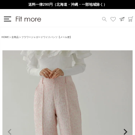
送料一律290円（北海道・沖縄・一部地域除く）
HOME
全商品
フラワージャガードワイドパンツ【メール便】