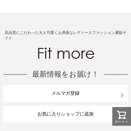
高品質にこだわった大人可愛くお洒落なレディースファッション通販サ
イト
最新情報をお届け！
メルマガ登録
お気に入りショップに追加
カートへ