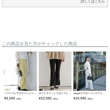
詳しくはこちら
この商品を見た方がチェックした商品
ソフトフレアカラーパンツ【メール便可】
サイドスリットリボンフレアパンツ【メール便】
saayaコラボ！バックフリルワイドパンツ【メール便】
¥
4,590
¥
10,990
¥
10,990
¥
（税込）
（税込）
（税込）