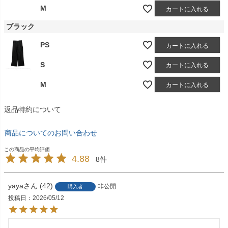
M
カートに入れる
ブラック
PS
カートに入れる
S
カートに入れる
M
カートに入れる
返品特約について
商品についてのお問い合わせ
4.88
8
yaya
42
非公開
購入者
投稿日
2026/05/12