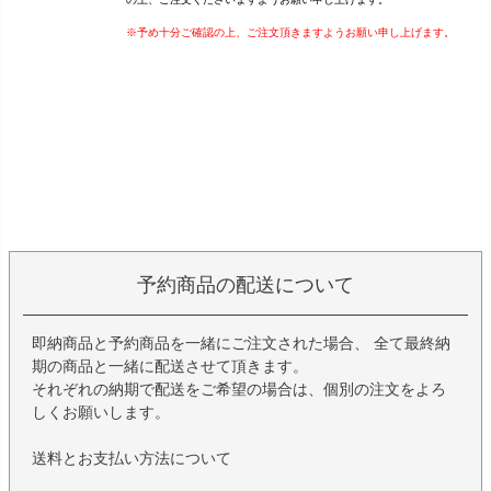
※予め十分ご確認の上、ご注文頂きますようお願い申し上げます。
予約商品の配送について
即納商品と予約商品を一緒にご注文された場合、 全て最終納
期の商品と一緒に配送させて頂きます。
それぞれの納期で配送をご希望の場合は、個別の注文をよろ
しくお願いします。
送料とお支払い方法について