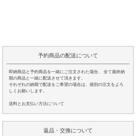
予約商品の配送について
即納商品と予約商品を一緒にご注文された場合、 全て最終納
期の商品と一緒に配送させて頂きます。
それぞれの納期で配送をご希望の場合は、個別の注文をよろ
しくお願いします。
送料とお支払い方法について
返品・交換について