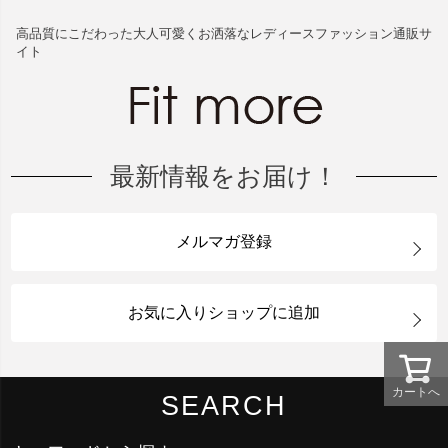
高品質にこだわった大人可愛くお洒落なレディースファッション通販サ
イト
最新情報をお届け！
メルマガ登録
お気に入りショップに追加
カートへ
SEARCH