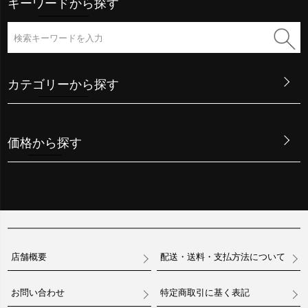
キーワードから探す
カテゴリーから探す
価格から探す
店舗概要
配送・送料・支払方法について
お問い合わせ
特定商取引に基く表記