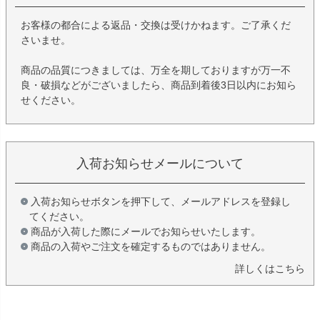
お客様の都合による返品・交換は受けかねます。ご了承くだ
さいませ。
商品の品質につきましては、万全を期しておりますが万一不
良・破損などがございましたら、商品到着後3日以内にお知ら
せください。
入荷お知らせメールについて
入荷お知らせボタンを押下して、メールアドレスを登録し
てください。
商品が入荷した際にメールでお知らせいたします。
商品の入荷やご注文を確定するものではありません。
詳しくはこちら