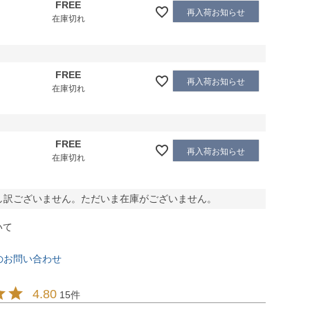
FREE
再入荷お知らせ
在庫切れ
FREE
再入荷お知らせ
在庫切れ
FREE
再入荷お知らせ
在庫切れ
し訳ございません。ただいま在庫がございません。
いて
のお問い合わせ
4.80
15