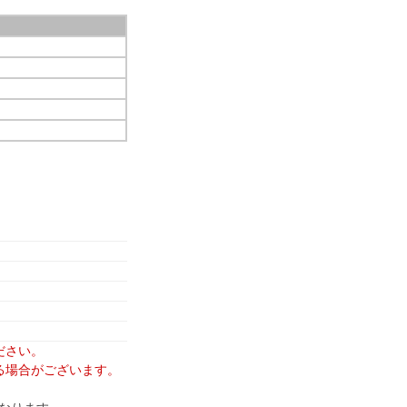
ださい。
る場合がございます。