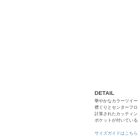
DETAIL
華やかなカラーツイー
襟ぐりとセンターフロ
計算されたカッティン
ポケットが付いている
サイズガイドはこちら