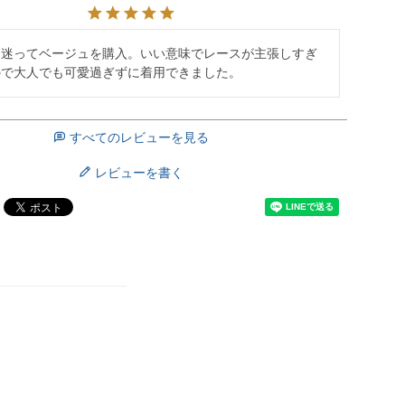
と迷ってベージュを購入。いい意味でレースが主張しすぎ
ので大人でも可愛過ぎずに着用できました。
すべてのレビューを見る
レビューを書く