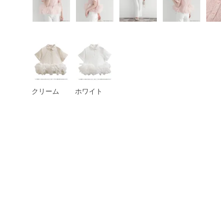
クリーム
ホワイト