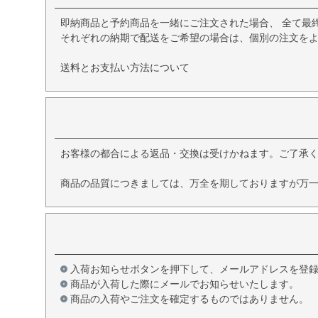
即納商品と予約商品を一緒にご注文された場合、 全て最
それぞれの納期で配送をご希望の場合は、個別の注文を
送料とお支払い方法について
お客様の都合による返品・交換は受けかねます。ご了承
商品の品質につきましては、万全を期しておりますが万一
入荷お知らせボタンを押下して、メールアドレスを登
商品が入荷した際にメールでお知らせいたします。
商品の入荷やご注文を確定するものではありません。