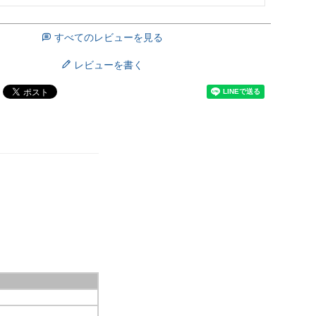
すべてのレビューを見る
レビューを書く