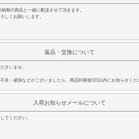
終納期の商品と一緒に配送させて頂きます。
よろしくお願いします。
返品・交換について
くださいませ。
不良・破損などがございましたら、商品到着後3日以内にお知らせくだ
入荷お知らせメールについて
録してください。