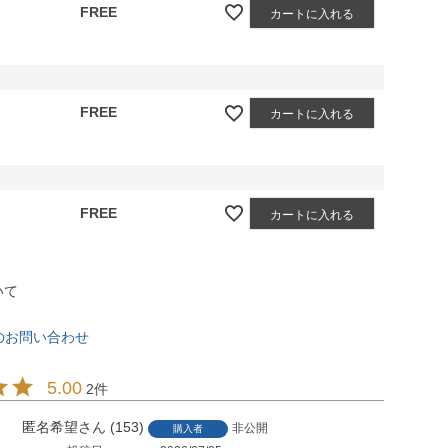
FREE
カートに入れる
FREE
カートに入れる
FREE
カートに入れる
いて
のお問い合わせ
5.00
2
匿名希望
153
非公開
購入者