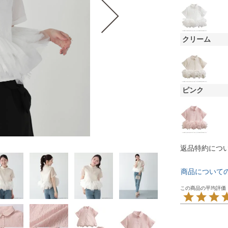
クリーム
ピンク
返品特約につ
商品について