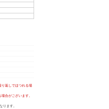
繰り返しでほつれる場
る場合がございます。
なります。