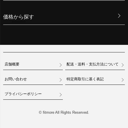
価格から探す
店舗概要
配送・送料・支払方法について
お問い合わせ
特定商取引に基く表記
プライバシーポリシー
© fitmore All Rights Reserved.