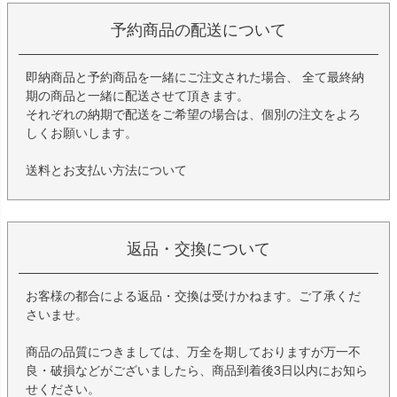
予約商品の配送について
即納商品と予約商品を一緒にご注文された場合、 全て最終納
期の商品と一緒に配送させて頂きます。
それぞれの納期で配送をご希望の場合は、個別の注文をよろ
しくお願いします。
送料とお支払い方法について
返品・交換について
お客様の都合による返品・交換は受けかねます。ご了承くだ
さいませ。
商品の品質につきましては、万全を期しておりますが万一不
良・破損などがございましたら、商品到着後3日以内にお知ら
せください。