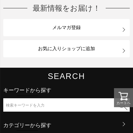
最新情報をお届け！
メルマガ登録
お気に入りショップに追加
SEARCH
キーワードから探す
カートへ
カテゴリーから探す