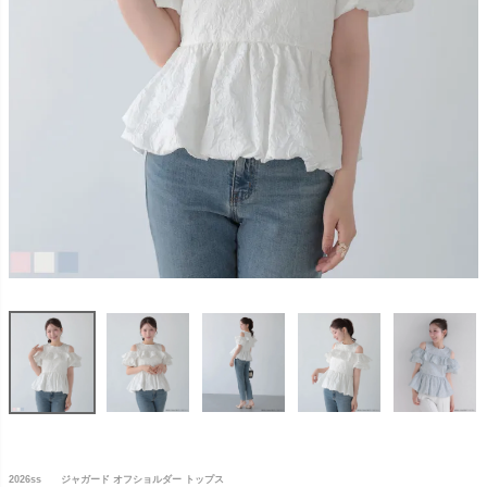
2026ss ジャガード オフショルダー トップス