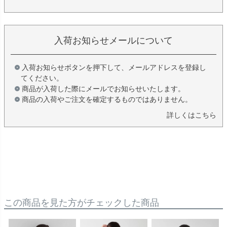
入荷お知らせメールについて
入荷お知らせボタンを押下して、メールアドレスを登録し
てください。
商品が入荷した際にメールでお知らせいたします。
商品の入荷やご注文を確定するものではありません。
詳しくはこちら
この商品を見た方がチェックした商品