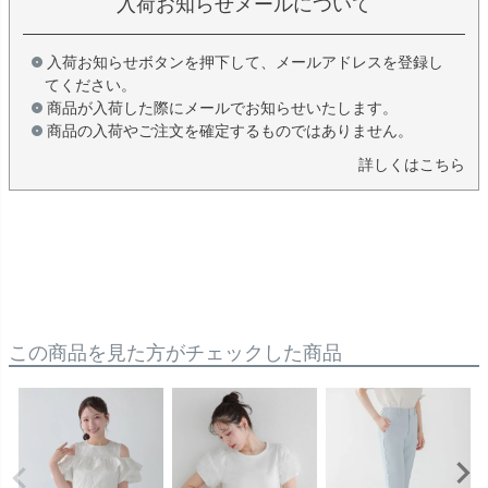
入荷お知らせメールについて
入荷お知らせボタンを押下して、メールアドレスを登録し
てください。
商品が入荷した際にメールでお知らせいたします。
商品の入荷やご注文を確定するものではありません。
詳しくはこちら
この商品を見た方がチェックした商品