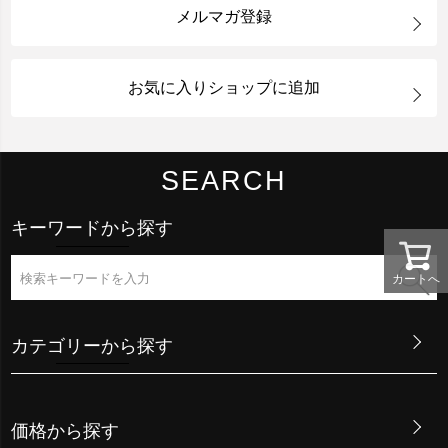
メルマガ登録
お気に入りショップに追加
SEARCH
キーワードから探す
カートへ
カテゴリーから探す
価格から探す