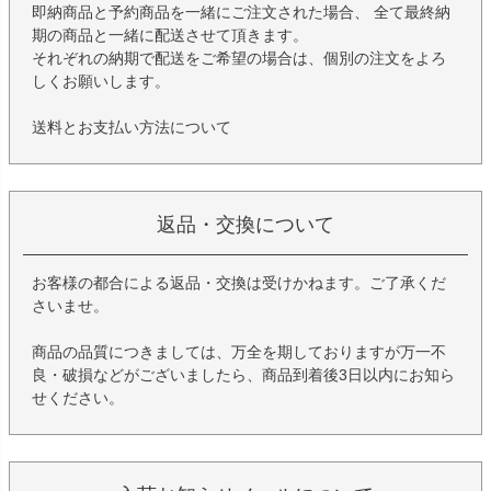
即納商品と予約商品を一緒にご注文された場合、 全て最終納
期の商品と一緒に配送させて頂きます。
それぞれの納期で配送をご希望の場合は、個別の注文をよろ
しくお願いします。
送料とお支払い方法について
返品・交換について
お客様の都合による返品・交換は受けかねます。ご了承くだ
さいませ。
商品の品質につきましては、万全を期しておりますが万一不
良・破損などがございましたら、商品到着後3日以内にお知ら
せください。