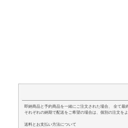
即納商品と予約商品を一緒にご注文された場合、 全て最
それぞれの納期で配送をご希望の場合は、個別の注文を
送料とお支払い方法について