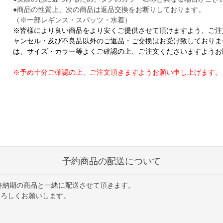
●商品の性質上、次の商品は返品交換をお断りしております。
（※一部レギンス・スパッツ・水着）
※皆様により良い商品をより安くご提供させて頂けますよう、ご注
ャンセル・及び不良品以外のご返品・ご交換はお受け致しておりま
は、サイズ・カラー等よくご確認の上、ご注文くださいますようお
※予め十分ご確認の上、ご注文頂きますようお願い申し上げます。
予約商品の配送について
終納期の商品と一緒に配送させて頂きます。
よろしくお願いします。