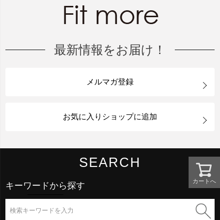
最新情報をお届け！
メルマガ登録
お気に入りショップに追加
SEARCH
カートへ
キーワードから探す