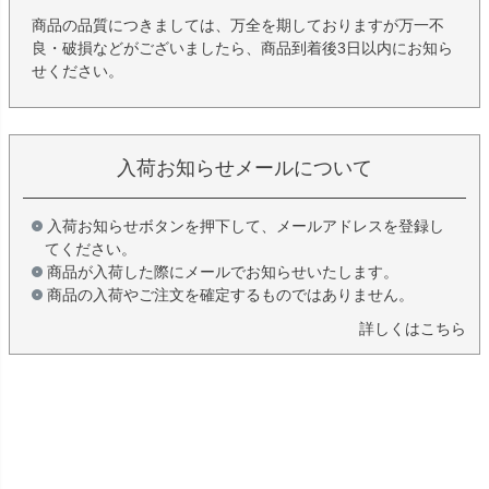
商品の品質につきましては、万全を期しておりますが万一不
良・破損などがございましたら、商品到着後3日以内にお知ら
せください。
入荷お知らせメールについて
入荷お知らせボタンを押下して、メールアドレスを登録し
てください。
商品が入荷した際にメールでお知らせいたします。
商品の入荷やご注文を確定するものではありません。
詳しくはこちら