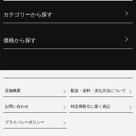
カテゴリーから探す
価格から探す
店舗概要
配送・送料・支払方法について
お問い合わせ
特定商取引に基く表記
プライバシーポリシー