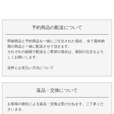
予約商品の配送について
即納商品と予約商品を一緒にご注文された場合、 全て最終納
期の商品と一緒に配送させて頂きます。
それぞれの納期で配送をご希望の場合は、個別の注文をよろ
しくお願いします。
送料とお支払い方法について
返品・交換について
お客様の都合による返品・交換は受けかねます。ご了承くだ
さいませ。