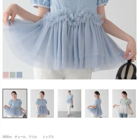
2026ss チュール フリル トップス