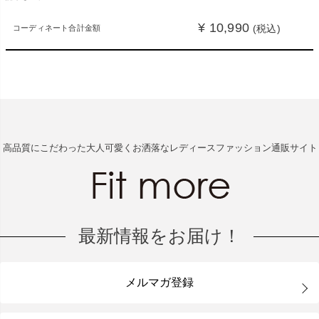
¥ 10,990
(税込)
コーディネート合計金額
高品質にこだわった大人可愛くお洒落なレディースファッション通販サイト
最新情報をお届け！
メルマガ登録