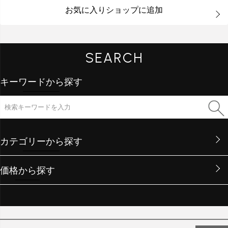
お気に入りショップに追加
SEARCH
キーワードから探す
カテゴリーから探す
価格から探す