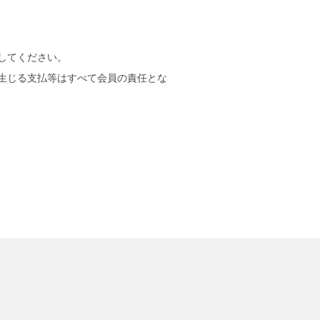
してください。
生じる支払等はすべて会員の責任とな