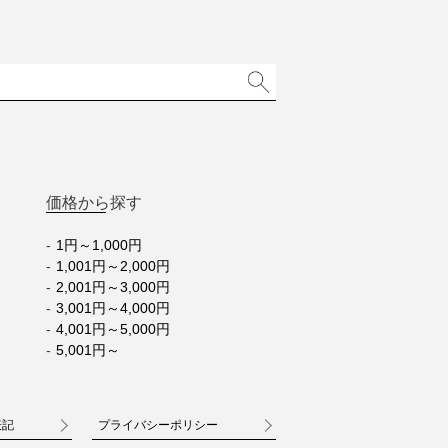
価格から探す
1円～1,000円
1,001円～2,000円
2,001円～3,000円
3,001円～4,000円
4,001円～5,000円
5,001円～
表記
プライバシーポリシー