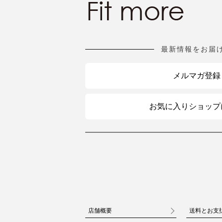
最新情報をお届
メルマガ登録
お気に入りショップ
店舗概要
送料とお支