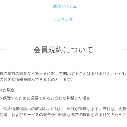
新作アイテム
ランキング
会員規約について
員の事前の同意なく第三者に対して開示することはありません。ただし
のお客様情報を開示できるものとします。
れた場合
を保護するために必要であると当社が判断した場合
「個人情報保護への取組み」に従い、当社が管理します。当社は、会員
促進、およびサービスの健全かつ円滑な運営の確保を図る目的のために