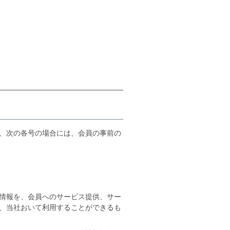
、次の各号の場合には、会員の事前の
情報を、会員へのサービス提供、サー
、当社おいて利用することができるも