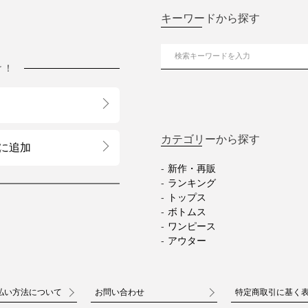
キーワードから探す
け！
カテゴリーから探す
に追加
新作・再販
ランキング
トップス
ボトムス
ワンピース
アウター
払い方法について
お問い合わせ
特定商取引に基く