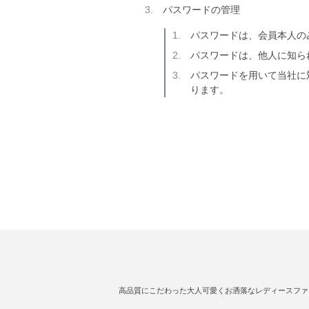
パスワードの管理
パスワードは、会員本人の
パスワードは、他人に知ら
パスワードを用いて当社に
ります。
高品質にこだわった大人可愛くお洒落なレディースファ