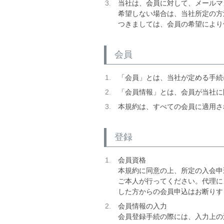
当社は、会員に対して、メールマ
希望しない場合は、当社所定の方
つきましては、会員の希望により
会員
「会員」とは、当社が定める手続
「会員情報」とは、会員が当社に
本規約は、すべての会員に適用さ
登録
会員資格
本規約に同意の上、所定の入会申
ご本人が行ってください。代理に
した方からの会員申込はお断りす
会員情報の入力
会員登録手続の際には、入力上の