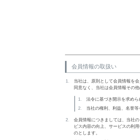
会員情報の取扱い
当社は、原則として会員情報を会
同意なく、当社は会員情報その他
法令に基づき開示を求めら
当社の権利、利益、名誉等
会員情報につきましては、当社の
ビス内容の向上、サービスの利用
のとします。