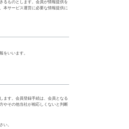
きるものとします。会員が情報提供を
、本サービス運営に必要な情報提供に
報をいいます。
します。会員登録手続は、会員となる
方やその他当社が相応しくないと判断
さい。