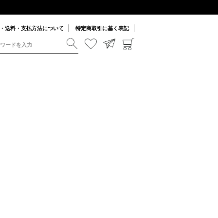
・送料・支払方法について
特定商取引に基く表記