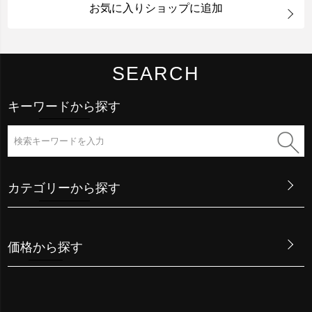
お気に入りショップに追加
SEARCH
キーワードから探す
カテゴリーから探す
価格から探す