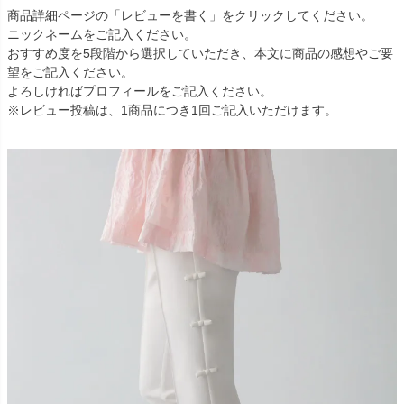
商品詳細ページの「レビューを書く」をクリックしてください。
ニックネームをご記入ください。
おすすめ度を5段階から選択していただき、本文に商品の感想やご要
望をご記入ください。
よろしければプロフィールをご記入ください。
※レビュー投稿は、1商品につき1回ご記入いただけます。