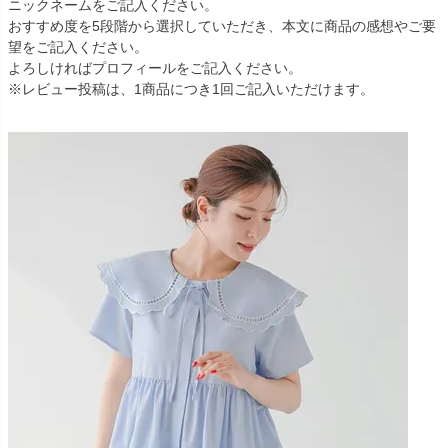
ニックネームをご記入ください。
おすすめ度を5段階から選択していただき、本文に商品の感想やご要
望をご記入ください。
よろしければプロフィールをご記入ください。
※レビュー投稿は、1商品につき1回ご記入いただけます。