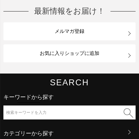
最新情報をお届け！
メルマガ登録
お気に入りショップに追加
SEARCH
キーワードから探す
カテゴリーから探す