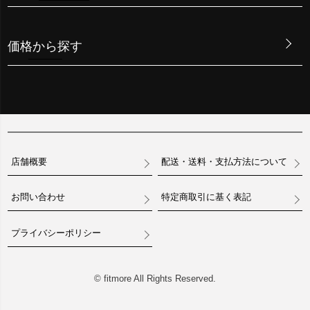
価格から探す
店舗概要
配送・送料・支払方法について
お問い合わせ
特定商取引に基く表記
プライバシーポリシー
© fitmore All Rights Reserved.