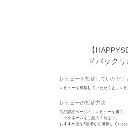
【HAPP
ドバックリ
レビューを投稿していただくと
レビューを投稿していただくと、レビ
レビューの投稿方法
商品詳細ページの「レビューを書く」
ニックネームをご記入ください。
おすすめ度を5段階から選択していた