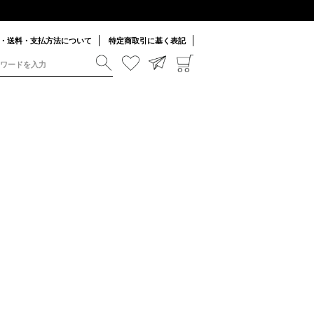
・送料・支払方法について
特定商取引に基く表記