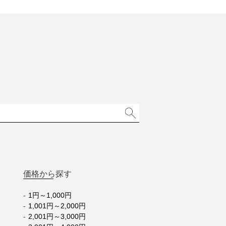
価格から探す
1円～1,000円
1,001円～2,000円
2,001円～3,000円