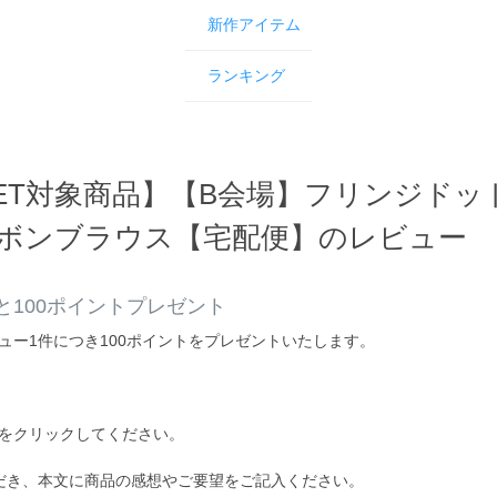
新作アイテム
ランキング
YSET対象商品】【B会場】フリンジド
ボンブラウス【宅配便】のレビュー
100ポイントプレゼント
ュー1件につき100ポイントをプレゼントいたします。
をクリックしてください。
だき、本文に商品の感想やご要望をご記入ください。