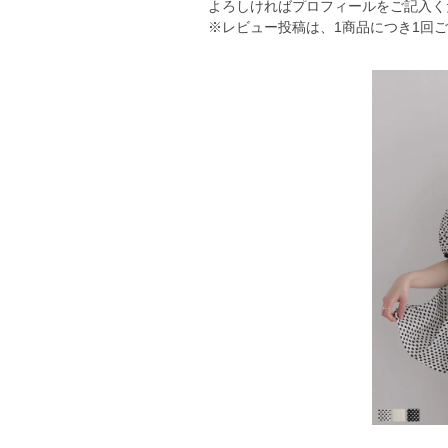
よろしければプロフィールをご記入く
※レビュー投稿は、1商品につき1回