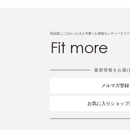
高品質にこだわった大人可愛くお洒落なレディースファ
最新情報をお届
メルマガ登録
お気に入りショップ