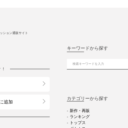
ッション通販サイト
キーワードから探す
け！
カテゴリーから探す
に追加
新作・再販
ランキング
トップス