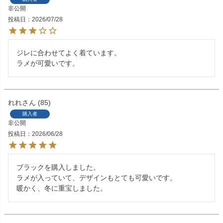
非公開
投稿日
2026/07/28
ジレに合わせてよく着ています。

ラメが可愛いです。
れれ
85
購入者
非公開
投稿日
2026/06/28
ブラックを購入しました。

ラメが入っていて、デザインもとても可愛いです。

暖かく、冬に重宝しました。