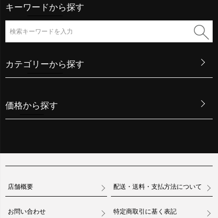
キーワードから探す
カテゴリーから探す
価格から探す
店舗概要
配送・送料・支払方法について
お問い合わせ
特定商取引に基く表記