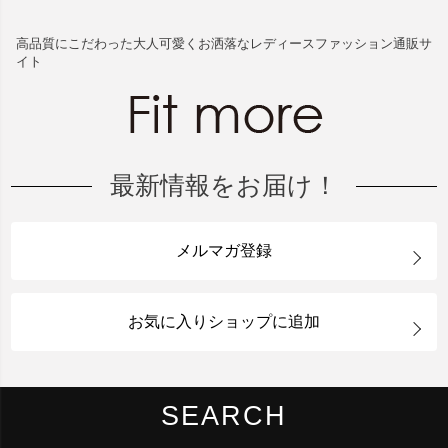
高品質にこだわった大人可愛くお洒落なレディースファッション通販サ
イト
最新情報をお届け！
メルマガ登録
お気に入りショップに追加
SEARCH