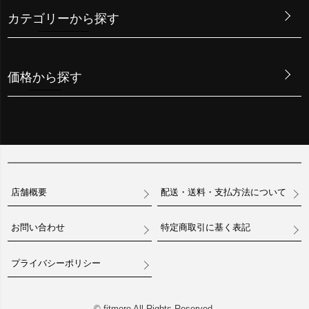
カテゴリーから探す
価格から探す
店舗概要
配送・送料・支払方法について
お問い合わせ
特定商取引に基く表記
プライバシーポリシー
© fitmore All Rights Reserved.