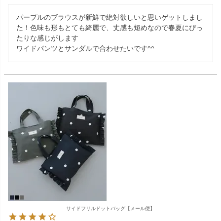
パープルのブラウスが新鮮で絶対欲しいと思いゲットしまし
た！色味も形もとても綺麗で、丈感も短めなので春夏にぴっ
たりな感じがします

ワイドパンツとサンダルで合わせたいです^^
サイドフリルドットバッグ【メール便】