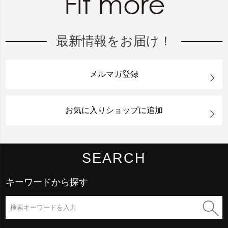
最新情報をお届け！
メルマガ登録
お気に入りショップに追加
SEARCH
キーワードから探す