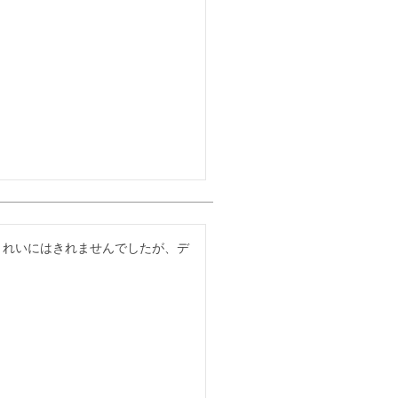
きれいにはきれませんでしたが、デ