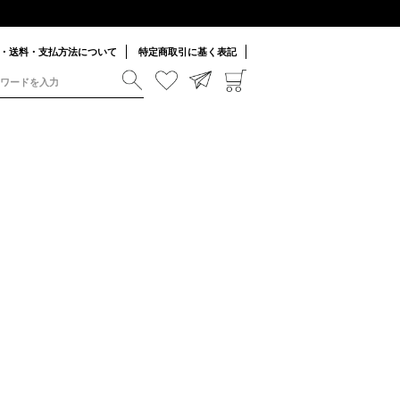
・送料・支払方法について
特定商取引に基く表記