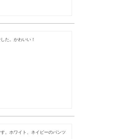
でした。かわいい！
です。ホワイト、ネイビーのパンツ