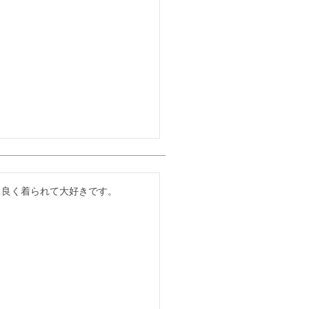
ス良く着られて大好きです。