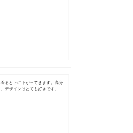
を着ると下に下がってきます。高身
す。デザインはとても好きです。