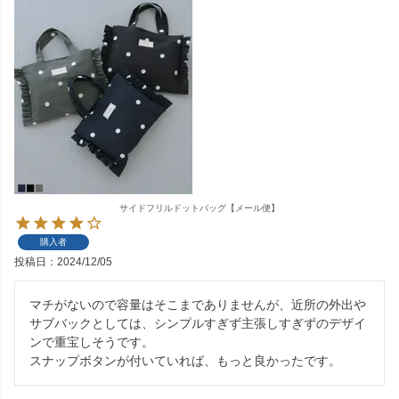
サイドフリルドットバッグ【メール便】
購入者
投稿日
2024/12/05
マチがないので容量はそこまでありませんが、近所の外出や
サブバックとしては、シンプルすぎず主張しすぎずのデザイ
ンで重宝しそうです。

スナップボタンが付いていれば、もっと良かったです。