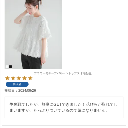
フラワーモチーフバルーントップス【宅配便】
購入者
投稿日
2024/09/26
争奪戦でしたが、無事にGETできました！花びらが取れてし
まいますが、たっぷりついているので気になりません。