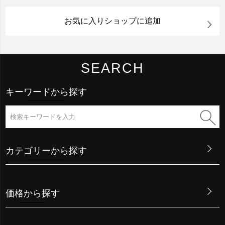
お気に入りショップに追加
SEARCH
キーワードから探す
カテゴリーから探す
価格から探す