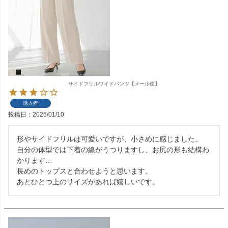
サイドフリルワイドパンツ【メール便】
購入者
投稿日
2025/01/10
形やサイドフリルは可愛いですが、小さめに感じました。

自分の体型では下着の線がうつりますし、お尻の形も結構わ
かります…

長めのトップスと合わせようと思います。

あとひとつ上のサイズがあれば嬉しいです。