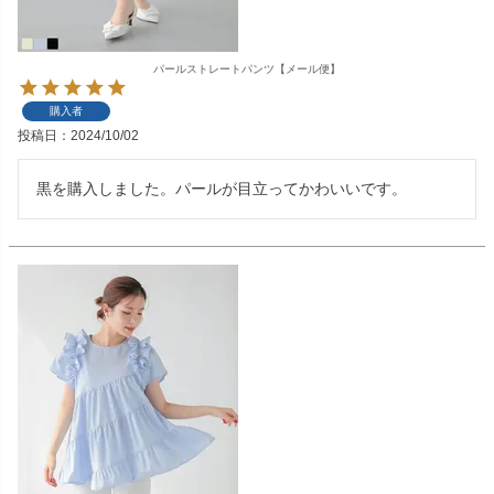
パールストレートパンツ【メール便】
購入者
投稿日
2024/10/02
黒を購入しました。パールが目立ってかわいいです。