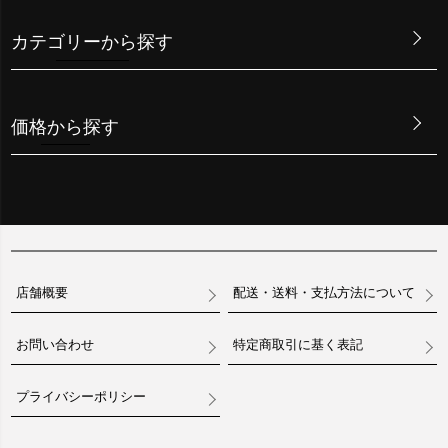
カテゴリーから探す
価格から探す
店舗概要
配送・送料・支払方法について
お問い合わせ
特定商取引に基く表記
プライバシーポリシー