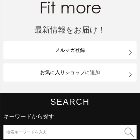
最新情報をお届け！
メルマガ登録
お気に入りショップに追加
SEARCH
キーワードから探す