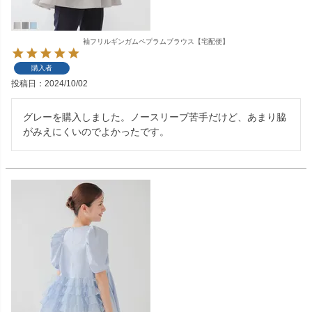
袖フリルギンガムペプラムブラウス【宅配便】
購入者
投稿日
2024/10/02
グレーを購入しました。ノースリーブ苦手だけど、あまり脇
がみえにくいのでよかったです。