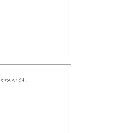
、かわいいです。