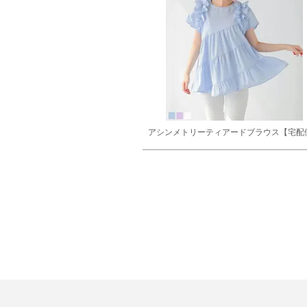
アシンメトリーティアードブラウス【宅配