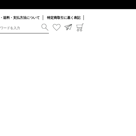
・送料・支払方法について
特定商取引に基く表記