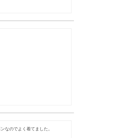
ボンなのでよく着てました。