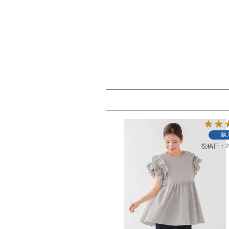
購
投稿日
2