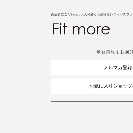
高品質にこだわった大人可愛くお洒落なレディースファ
最新情報をお届
メルマガ登録
お気に入りショップ