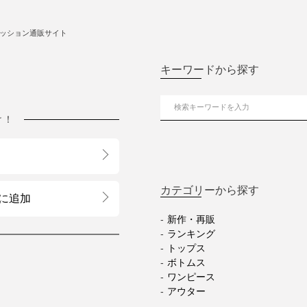
ッション通販サイト
キーワードから探す
け！
カテゴリーから探す
に追加
新作・再販
ランキング
トップス
ボトムス
ワンピース
アウター