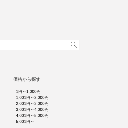
価格から探す
1円～1,000円
1,001円～2,000円
2,001円～3,000円
3,001円～4,000円
4,001円～5,000円
5,001円～