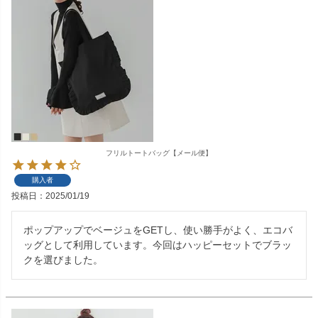
フリルトートバッグ【メール便】
購入者
投稿日
2025/01/19
ポップアップでベージュをGETし、使い勝手がよく、エコバ
ッグとして利用しています。今回はハッピーセットでブラッ
クを選びました。