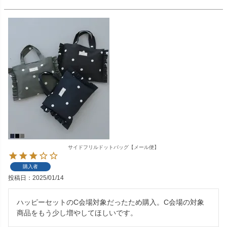
サイドフリルドットバッグ【メール便】
購入者
投稿日
2025/01/14
ハッピーセットのC会場対象だったため購入。C会場の対象
商品をもう少し増やしてほしいです。