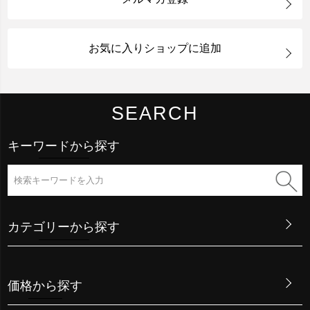
お気に入りショップに追加
SEARCH
キーワードから探す
カテゴリーから探す
価格から探す