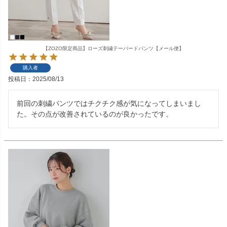
【ZOZO限定商品】ローズ刺繍テーパードパンツ【メール便】
購入者
投稿日
2025/08/13
前回の刺繍パンツではチクチク感が気になってしまいまし
た。その点が改善されているのが良かったです。