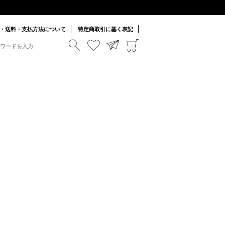
・送料・支払方法について
特定商取引に基く表記