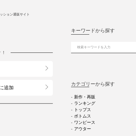
ッション通販サイト
キーワードから探す
け！
カテゴリーから探す
に追加
新作・再販
ランキング
トップス
ボトムス
ワンピース
アウター