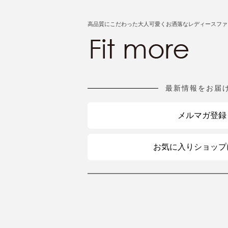
高品質にこだわった大人可愛くお洒落なレディースファ
最新情報をお届
メルマガ登録
お気に入りショップ