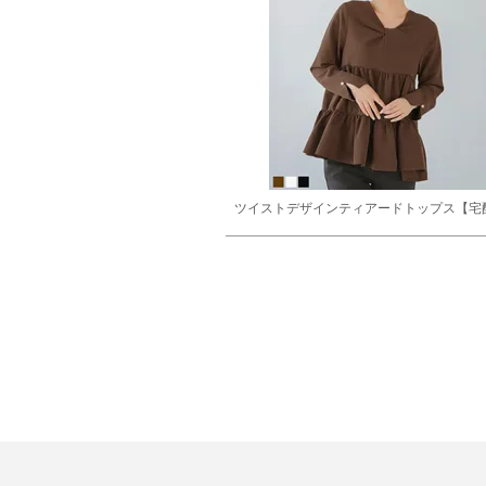
ツイストデザインティアードトップス【宅