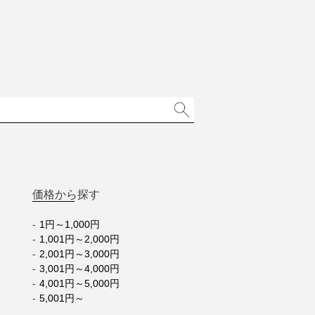
価格から探す
1円～1,000円
1,001円～2,000円
2,001円～3,000円
3,001円～4,000円
4,001円～5,000円
5,001円～