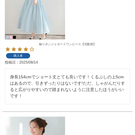
袖リボンジャガードワンピース【宅配便】
購入者
投稿日
2025/08/14
身長154cmでショート丈とても良いです！くるぶしの上5cm
はあるので、引きずったりはないです!ただ、しゃがんだりす
ると広がりやすいので踏まれないように注意したほうがいい
です！