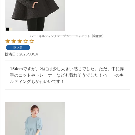
ハートキルティングケープカラージャケット【宅配便】
購入者
投稿日
2025/08/14
154cmですが、私には少し大きい感じでした。ただ、中に厚
手のニットやトレーナーなども着れそうでした！ハートのキ
ルティングもかわいいです！