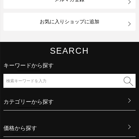
お気に入りショップに追加
SEARCH
キーワードから探す
カテゴリーから探す
価格から探す