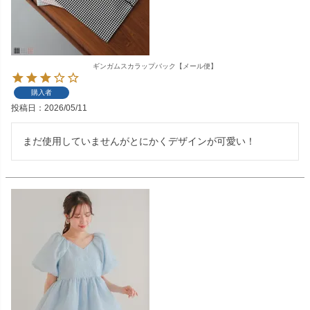
ギンガムスカラップバック【メール便】
購入者
投稿日
2026/05/11
まだ使用していませんがとにかくデザインが可愛い！