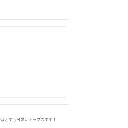
がはとても可愛いトップスです！