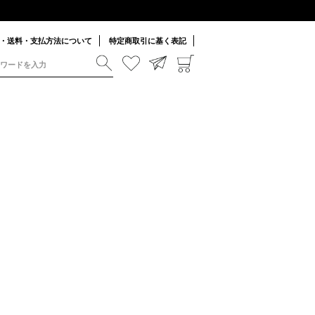
・送料・支払方法について
特定商取引に基く表記