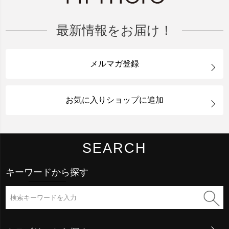
最新情報をお届け！
メルマガ登録
お気に入りショップに追加
SEARCH
キーワードから探す