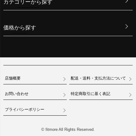
カテゴリーから探す
価格から探す
店舗概要
配送・送料・支払方法について
お問い合わせ
特定商取引に基く表記
プライバシーポリシー
© fitmore All Rights Reserved.