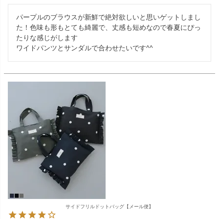
パープルのブラウスが新鮮で絶対欲しいと思いゲットしまし
た！色味も形もとても綺麗で、丈感も短めなので春夏にぴっ
たりな感じがします

ワイドパンツとサンダルで合わせたいです^^
サイドフリルドットバッグ【メール便】