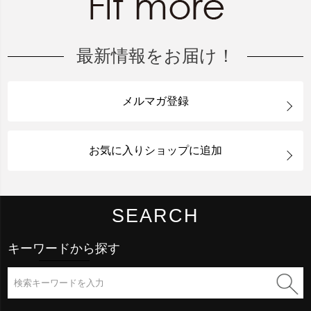
最新情報をお届け！
メルマガ登録
お気に入りショップに追加
SEARCH
キーワードから探す