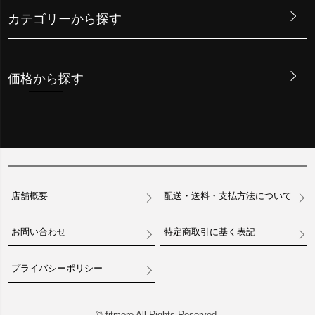
カテゴリーから探す
価格から探す
店舗概要
配送・送料・支払方法について
お問い合わせ
特定商取引に基く表記
プライバシーポリシー
© fitmore All Rights Reserved.