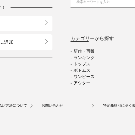
け！
カテゴリーから探す
に追加
新作・再販
ランキング
トップス
ボトムス
ワンピース
アウター
払い方法について
お問い合わせ
特定商取引に基く