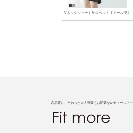
Vネックショートサロペット【メール便】
高品質にこだわった大人可愛くお洒落なレディースファ