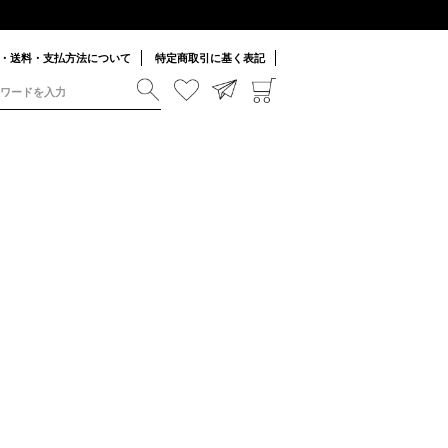
・送料・支払方法について
特定商取引に基く表記