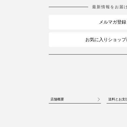
最新情報をお届
メルマガ登録
お気に入りショップ
店舗概要
送料とお支