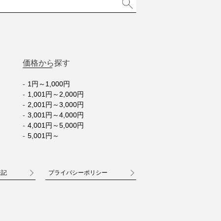
価格から探す
1円～1,000円
1,001円～2,000円
2,001円～3,000円
3,001円～4,000円
4,001円～5,000円
5,001円～
表記
プライバシーポリシー