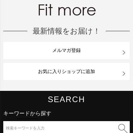
最新情報をお届け！
メルマガ登録
お気に入りショップに追加
SEARCH
キーワードから探す