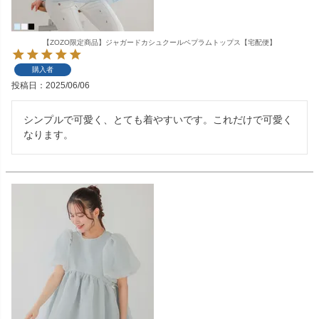
【ZOZO限定商品】ジャガードカシュクールペプラムトップス【宅配便】
購入者
投稿日
2025/06/06
シンプルで可愛く、とても着やすいです。これだけで可愛く
なります。