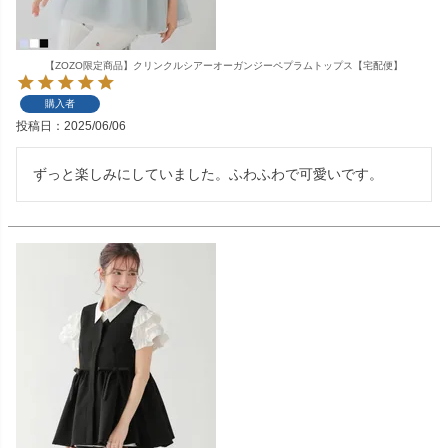
【ZOZO限定商品】クリンクルシアーオーガンジーペプラムトップス【宅配便】
購入者
投稿日
2025/06/06
ずっと楽しみにしていました。ふわふわで可愛いです。