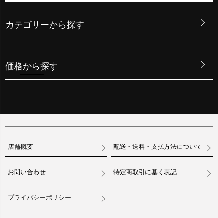
カテゴリーから探す
価格から探す
店舗概要
配送・送料・支払方法について
お問い合わせ
特定商取引に基く表記
プライバシーポリシー