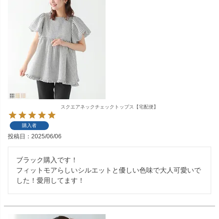
スクエアネックチェックトップス【宅配便】
購入者
投稿日
2025/06/06
ブラック購入です！

フィットモアらしいシルエットと優しい色味で大人可愛いで
した！愛用してます！