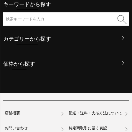
キーワードから探す
カテゴリーから探す
価格から探す
店舗概要
配送・送料・支払方法について
お問い合わせ
特定商取引に基く表記