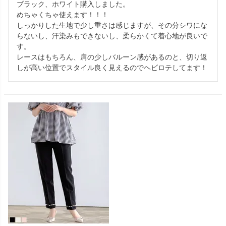
ブラック、ホワイト購入しました。

めちゃくちゃ使えます！！！

しっかりした生地で少し重さは感じますが、その分シワにな
らないし、汗染みもできないし、柔らかくて着心地が良いで
す。

レースはもちろん、肩の少しバルーン感があるのと、切り返
しが高い位置でスタイル良く見えるのでヘビロテしてます！