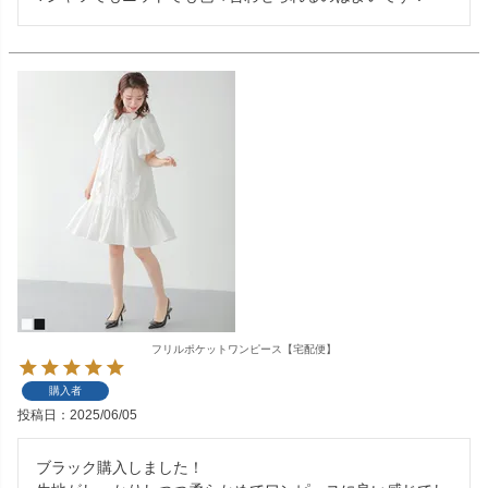
フリルポケットワンピース【宅配便】
購入者
投稿日
2025/06/05
ブラック購入しました！
