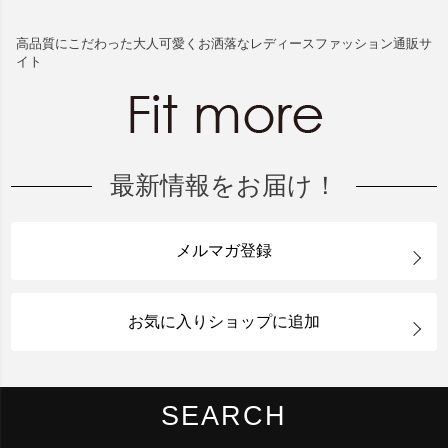
高品質にこだわった大人可愛くお洒落なレディースファッション通販サ
イト
最新情報をお届け！
メルマガ登録
お気に入りショップに追加
SEARCH