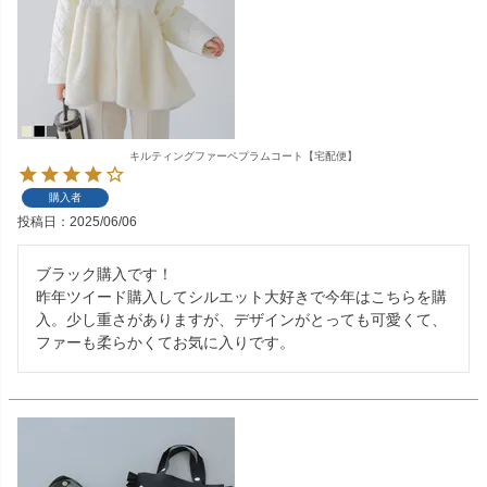
キルティングファーペプラムコート【宅配便】
購入者
投稿日
2025/06/06
ブラック購入です！

昨年ツイード購入してシルエット大好きで今年はこちらを購
入。少し重さがありますが、デザインがとっても可愛くて、
ファーも柔らかくてお気に入りです。