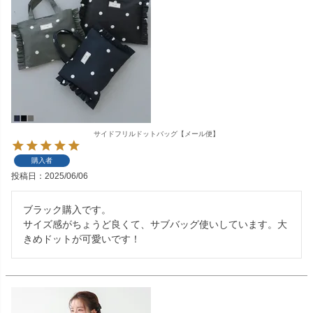
サイドフリルドットバッグ【メール便】
購入者
投稿日
2025/06/06
ブラック購入です。

サイズ感がちょうど良くて、サブバッグ使いしています。大
きめドットが可愛いです！