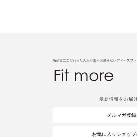
高品質にこだわった大人可愛くお洒落なレディースファ
最新情報をお届
メルマガ登録
お気に入りショップ