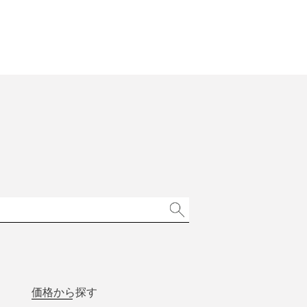
価格から探す