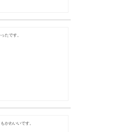
かったです。
てもかわいいです。