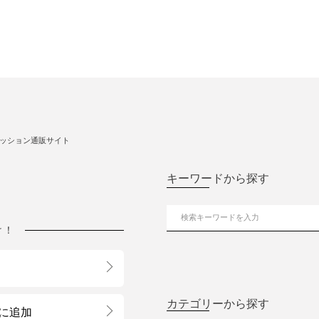
ッション通販サイト
キーワードから探す
け！
カテゴリーから探す
に追加