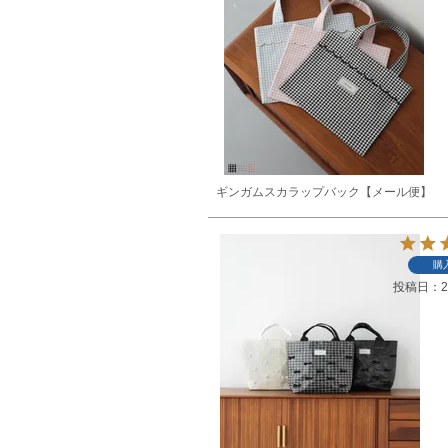
ギンガムスカラップバック【メール便】
購
投稿日
2