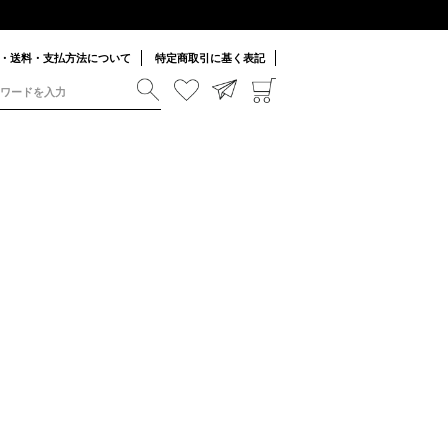
・送料・支払方法について
特定商取引に基く表記