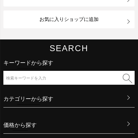
お気に入りショップに追加
SEARCH
キーワードから探す
カテゴリーから探す
価格から探す