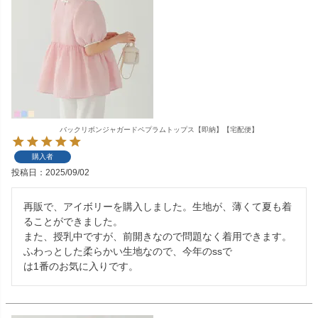
バックリボンジャガードペプラムトップス【即納】【宅配便】
購入者
投稿日
2025/09/02
再販で、アイボリーを購入しました。生地が、薄くて夏も着
ることができました。

また、授乳中ですが、前開きなので問題なく着用できます。

ふわっとした柔らかい生地なので、今年のssで

は1番のお気に入りです。