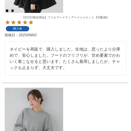
【ZOZO限定商品】フリルフードティアードジャケット【宅配便】
購入者
投稿日
2025/09/02
ネイビーを再販で、購入しました。生地は、思ったより分厚
めで、安心しました。フードのフリフリが、甘め要素でかわ
いく着こなせると思います。たくさん着用しましたが、チャ
ックも止まらず、大丈夫です。