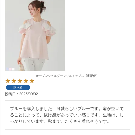
オープンショルダーフリルトップス【宅配便】
購入者
投稿日
2025/09/02
ブルーを購入しました。可愛らしいブルーです。肩が空いて
ることによって、抜け感があっていい感じです。生地は、し
っかりしています。秋まで、たくさん着れそうです。