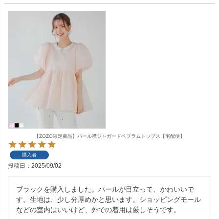
【ZOZO限定商品】パール襟ジャガードペプラムトップス【宅配便】
購入者
投稿日
2025/09/02
ブラックを購入しました。パールが目立って、かわいいで
す。生地は、少し分厚めかと思います。ショッピングモール
などの室内はいいけど、外での着用は厳しそうです。