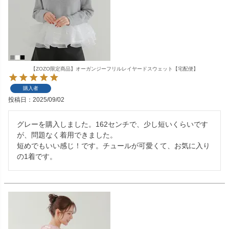
【ZOZO限定商品】オーガンジーフリルレイヤードスウェット【宅配便】
購入者
投稿日
2025/09/02
グレーを購入しました。162センチで、少し短いくらいです
が、問題なく着用できました。

短めでもいい感じ！です。チュールが可愛くて、お気に入り
の1着です。