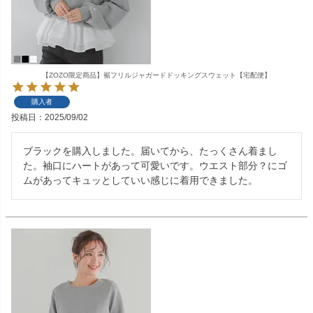
【ZOZO限定商品】裾フリルジャガードドッキングスウェット【宅配便】
購入者
投稿日
2025/09/02
ブラックを購入しました。届いてから、たっくさん着まし
た。袖口にハートがあって可愛いです。ウエスト部分？にゴ
ムがあってキュッとしていい感じに着用できました。