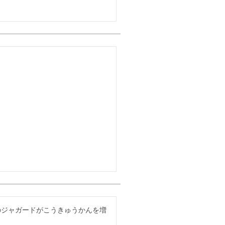
のジャガードがこうきゅうかんを増