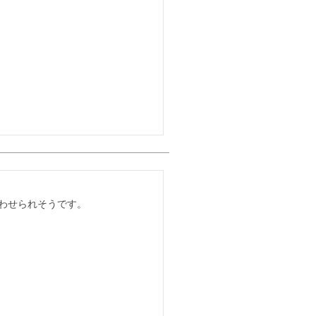
わせられそうです。