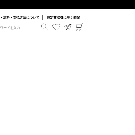
・送料・支払方法について
特定商取引に基く表記