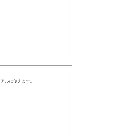
アルに使えます。
