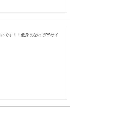
いです！！低身長なのでPSサイ