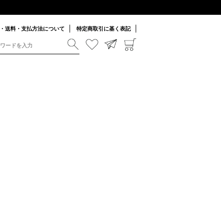
・送料・支払方法について
特定商取引に基く表記