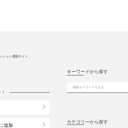
ッション通販サイト
キーワードから探す
け！
カテゴリーから探す
に追加