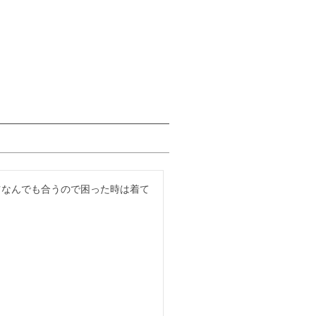
ツなんでも合うので困った時は着て