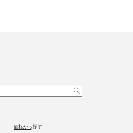
価格から探す