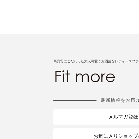
高品質にこだわった大人可愛くお洒落なレディースファ
最新情報をお届
メルマガ登録
お気に入りショップ