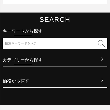
SEARCH
キーワードから探す
カテゴリーから探す
価格から探す