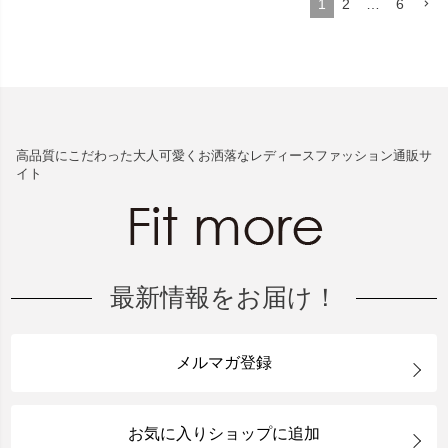
1
2
…
6
高品質にこだわった大人可愛くお洒落なレディースファッション通販サ
イト
最新情報をお届け！
メルマガ登録
お気に入りショップに追加