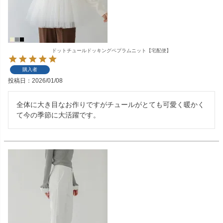
ドットチュールドッキングペプラムニット【宅配便】
購入者
投稿日
2026/01/08
全体に大き目なお作りですがチュールがとても可愛く暖かく
て今の季節に大活躍です。