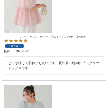
バックリボンジャガードペプラムトップス【即納】【宅配便】
購入者
投稿日
2025/08/26
とても軽くて肌触りも良いです。夏の暑い時期にピッタリの
トップスです。