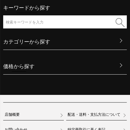
キーワードから探す
カテゴリーから探す
価格から探す
店舗概要
配送・送料・支払方法について
お問い合わせ
特定商取引に基く表記