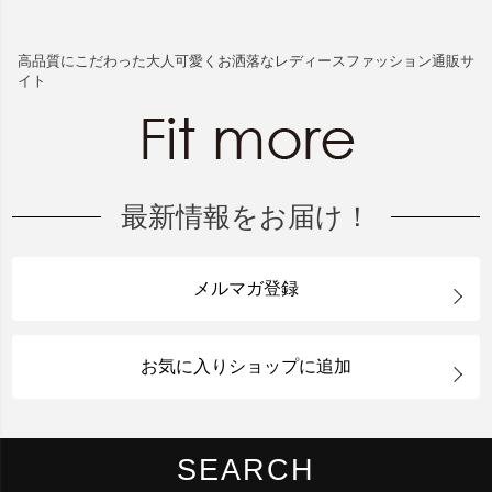
高品質にこだわった大人可愛くお洒落なレディースファッション通販サ
イト
最新情報をお届け！
メルマガ登録
お気に入りショップに追加
SEARCH