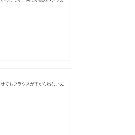
わせてもブラウスが下から出ない丈