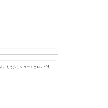
ます。もう少しショートとロング丈