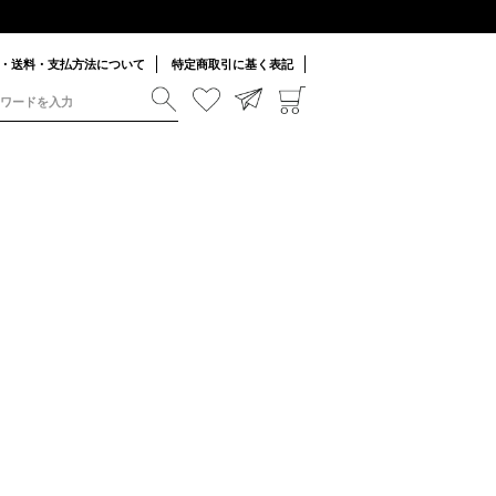
・送料・支払方法について
特定商取引に基く表記