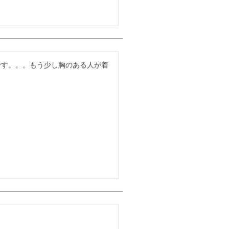
です。。。もう少し胸のある人が着