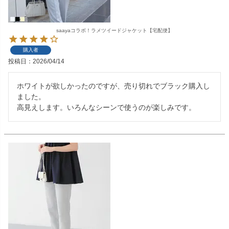
saayaコラボ！ラメツイードジャケット【宅配便】
購入者
投稿日
2026/04/14
ホワイトが欲しかったのですが、売り切れでブラック購入し
ました。

高見えします。いろんなシーンで使うのが楽しみです。