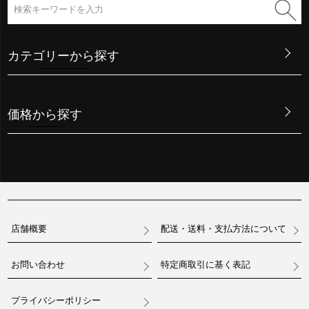
カテゴリーから探す
価格から探す
店舗概要
配送・送料・支払方法について
お問い合わせ
特定商取引に基く表記
プライバシーポリシー