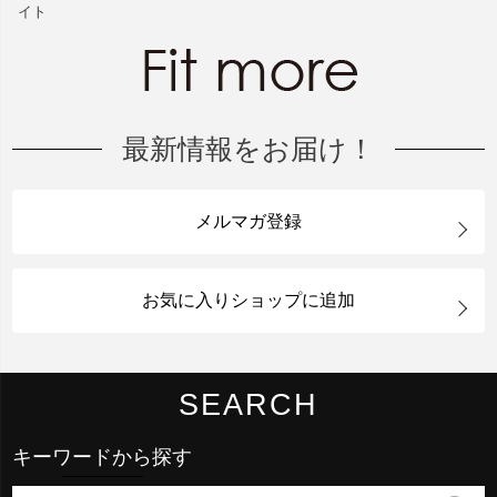
イト
最新情報をお届け！
メルマガ登録
お気に入りショップに追加
SEARCH
キーワードから探す