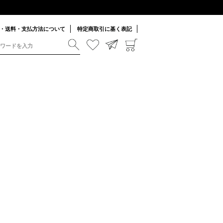
・送料・支払方法について
特定商取引に基く表記