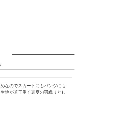
短めなのでスカートにもパンツにも
。生地が若干重く真夏の羽織りとし