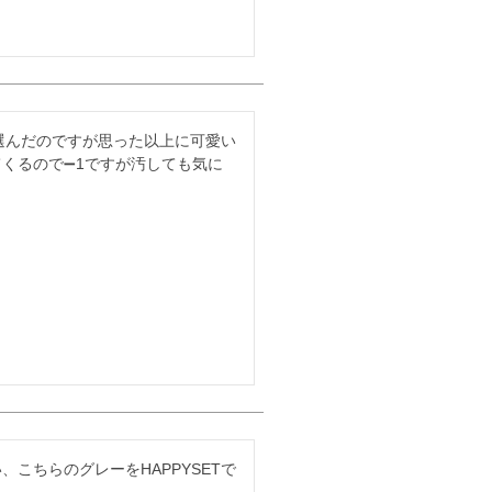
い選んだのですが思った以上に可愛い
くるので➖1ですが汚しても気に
こちらのグレーをHAPPYSETで