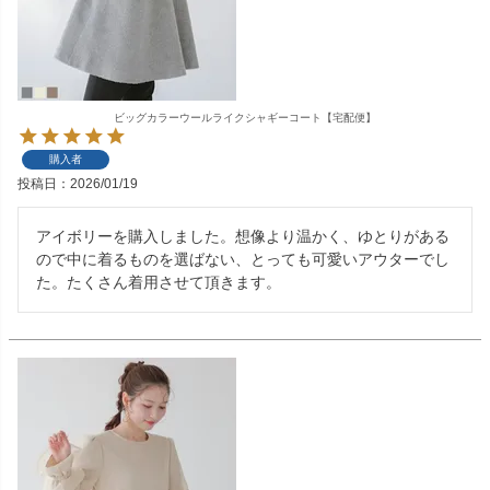
ビッグカラーウールライクシャギーコート【宅配便】
購入者
投稿日
2026/01/19
アイボリーを購入しました。想像より温かく、ゆとりがある
ので中に着るものを選ばない、とっても可愛いアウターでし
た。たくさん着用させて頂きます。