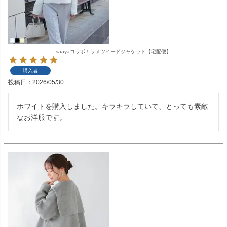
saayaコラボ！ラメツイードジャケット【宅配便】
購入者
投稿日
2026/05/30
ホワイトを購入しました。キラキラしていて、とっても素敵
なお洋服です。