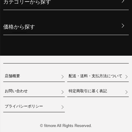
カテゴリーから探す
価格から探す
店舗概要
配送・送料・支払方法について
お問い合わせ
特定商取引に基く表記
プライバシーポリシー
© fitmore All Rights Reserved.