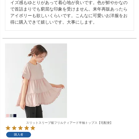
イズ感もゆとりがあって着心地が良いです。色が鮮やかなの
で首詰まりでも窮屈な印象を受けません。来年再販あったら
アイボリーも欲しいくらいです。こんなに可愛いお洋服をお
得に購入できて嬉しいです。大事にします。
スリットスリーブ裾フリルティアード半袖トップス【宅配便】
購入者