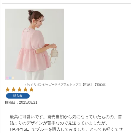
バックリボンジャガードペプラムトップス【即納】【宅配便】
購入者
投稿日
2025/08/21
最高に可愛いです。発売当初から気になっていたものの、首
詰まりのデザインが苦手なので見送っていましたが、
HAPPYSETでブルーを購入してみました。とっても軽くてサ