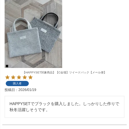
【HAPPYSET対象商品】【C会場】ツイードバック【メール便】
購入者
投稿日
2026/01/19
HAPPYSETでブラックを購入しました。しっかりした作りで
秋冬活躍しそうです。