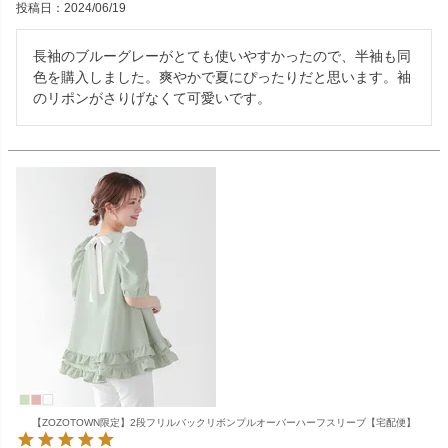
投稿日
2024/06/19
長袖のブルーグレーがとても使いやすかったので、半袖も同
色を購入しました。爽やかで夏にぴったりだと思います。袖
のリポンがさりげなくて可愛いです。
【ZOZOTOWN限定】2段フリルバックリボンプルオーバーハーフスリーブ【宅配便】