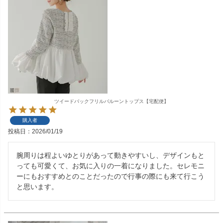
ツイードバックフリルバルーントップス【宅配便】
購入者
投稿日
2026/01/19
腕周りは程よいゆとりがあって動きやすいし、デザインもと
っても可愛くて、お気に入りの一着になりました。セレモニ
ーにもおすすめとのことだったので行事の際にも来て行こう
と思います。