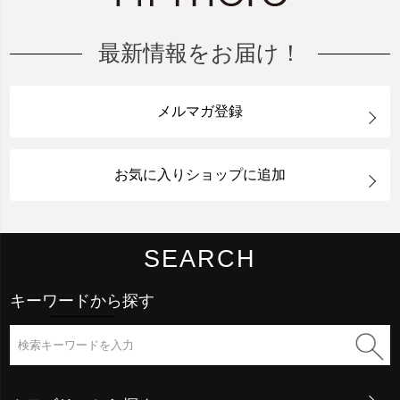
最新情報をお届け！
メルマガ登録
お気に入りショップに追加
SEARCH
キーワードから探す