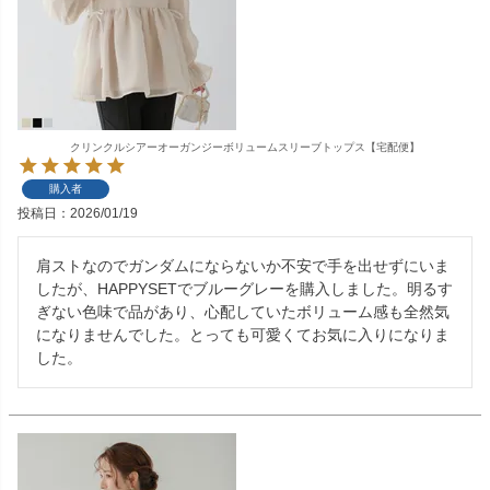
クリンクルシアーオーガンジーボリュームスリーブトップス【宅配便】
購入者
投稿日
2026/01/19
肩ストなのでガンダムにならないか不安で手を出せずにいま
したが、HAPPYSETでブルーグレーを購入しました。明るす
ぎない色味で品があり、心配していたボリューム感も全然気
になりませんでした。とっても可愛くてお気に入りになりま
した。