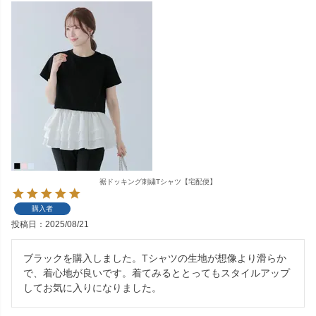
裾ドッキング刺繍Tシャツ【宅配便】
購入者
投稿日
2025/08/21
ブラックを購入しました。Tシャツの生地が想像より滑らか
で、着心地が良いです。着てみるととってもスタイルアップ
してお気に入りになりました。