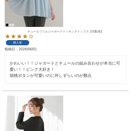
チュールフリルジャガードドッキングトップス【宅配便】
購入者
投稿日
2026/06/01
かわいい！！ジャガードとチュールの組み合わせが本当に可
愛い！！ピンク大好き！

胡桃ボタンが可愛いのに外しずらいのが難点