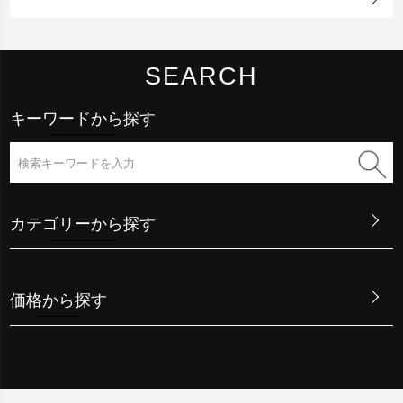
SEARCH
キーワードから探す
カテゴリーから探す
価格から探す