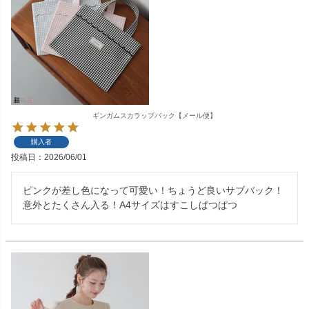
ギンガムスカラップバック【メール便】
購入者
投稿日
2026/06/01
ピンクが差し色になって可愛い！ちょうど良いサブバック！
意外とたくさん入る！A4サイズはすこしぱつぱつ