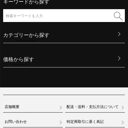
キーワードから探す
カテゴリーから探す
価格から探す
店舗概要
配送・送料・支払方法について
お問い合わせ
特定商取引に基く表記