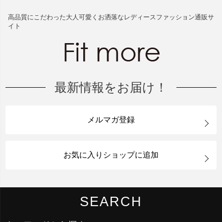
高品質にこだわった大人可愛くお洒落なレディースファッション通販サ
イト
最新情報をお届け！
メルマガ登録
お気に入りショップに追加
SEARCH