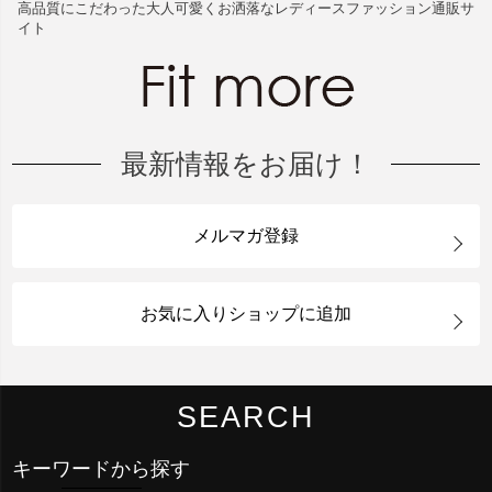
高品質にこだわった大人可愛くお洒落なレディースファッション通販サ
イト
最新情報をお届け！
メルマガ登録
お気に入りショップに追加
SEARCH
キーワードから探す