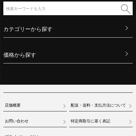
カテゴリーから探す
価格から探す
店舗概要
配送・送料・支払方法について
お問い合わせ
特定商取引に基く表記