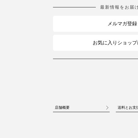
最新情報をお届
メルマガ登録
お気に入りショップ
店舗概要
送料とお支