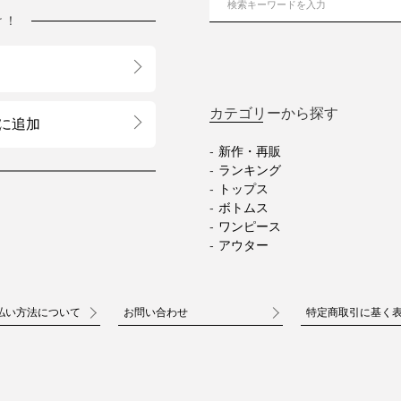
け！
カテゴリーから探す
に追加
新作・再販
ランキング
トップス
ボトムス
ワンピース
アウター
払い方法について
お問い合わせ
特定商取引に基く