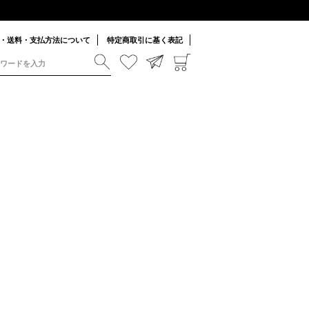
・送料・支払方法について
特定商取引に基く表記