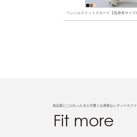
ペンシルスリットスカート【低身長サイズ
高品質にこだわった大人可愛くお洒落なレディースファ