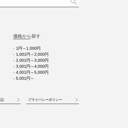
価格から探す
1円～1,000円
1,001円～2,000円
2,001円～3,000円
3,001円～4,000円
4,001円～5,000円
5,001円～
表記
プライバシーポリシー