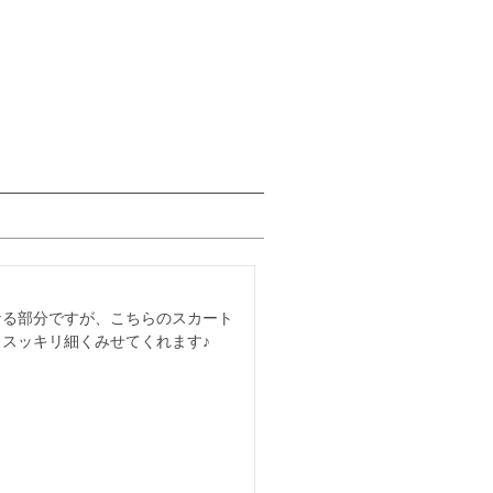
なる部分ですが、こちらのスカート
スッキリ細くみせてくれます♪