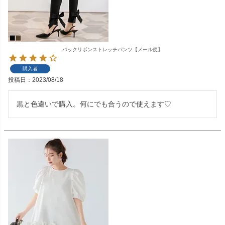
バックリボンストレッチパンツ【メール便】
購入者
投稿日
2023/08/18
黒と色違いで購入。何にでも合うので使えます♡