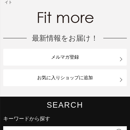
イト
最新情報をお届け！
メルマガ登録
お気に入りショップに追加
SEARCH
キーワードから探す