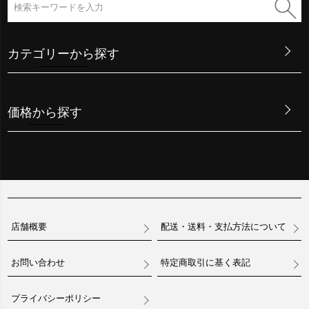
カテゴリーから探す
価格から探す
店舗概要
配送・送料・支払方法について
お問い合わせ
特定商取引に基く表記
プライバシーポリシー