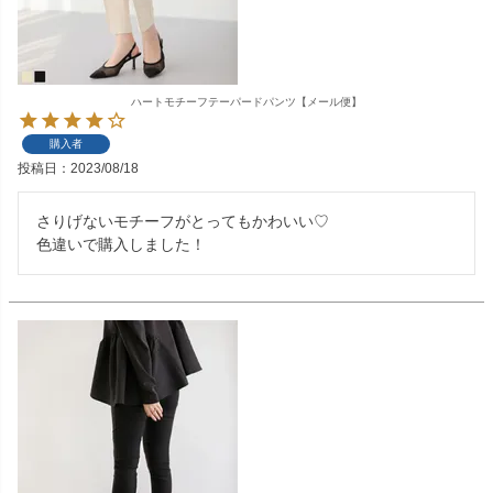
ハートモチーフテーパードパンツ【メール便】
購入者
投稿日
2023/08/18
さりげないモチーフがとってもかわいい♡

色違いで購入しました！