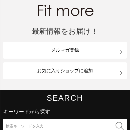
最新情報をお届け！
メルマガ登録
お気に入りショップに追加
SEARCH
キーワードから探す