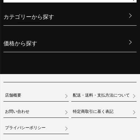
カテゴリーから探す
価格から探す
店舗概要
配送・送料・支払方法について
お問い合わせ
特定商取引に基く表記
プライバシーポリシー