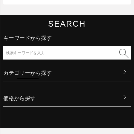
SEARCH
キーワードから探す
カテゴリーから探す
価格から探す