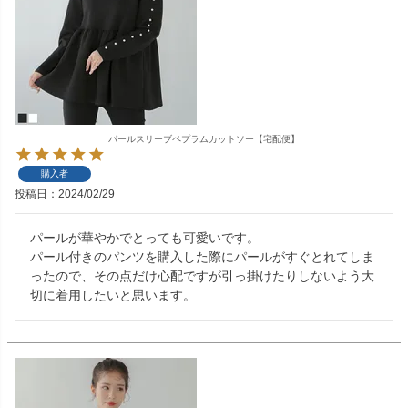
パールスリーブペプラムカットソー【宅配便】
購入者
投稿日
2024/02/29
パールが華やかでとっても可愛いです。

パール付きのパンツを購入した際にパールがすぐとれてしま
ったので、その点だけ心配ですが引っ掛けたりしないよう大
切に着用したいと思います。