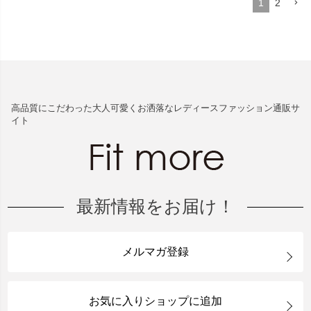
1
2
高品質にこだわった大人可愛くお洒落なレディースファッション通販サ
イト
最新情報をお届け！
メルマガ登録
お気に入りショップに追加