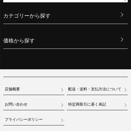
カテゴリーから探す
価格から探す
店舗概要
配送・送料・支払方法について
お問い合わせ
特定商取引に基く表記
プライバシーポリシー