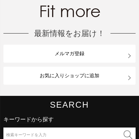
最新情報をお届け！
メルマガ登録
お気に入りショップに追加
SEARCH
キーワードから探す